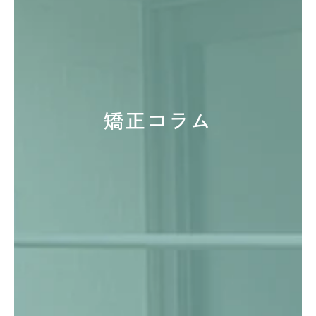
矯正コラム