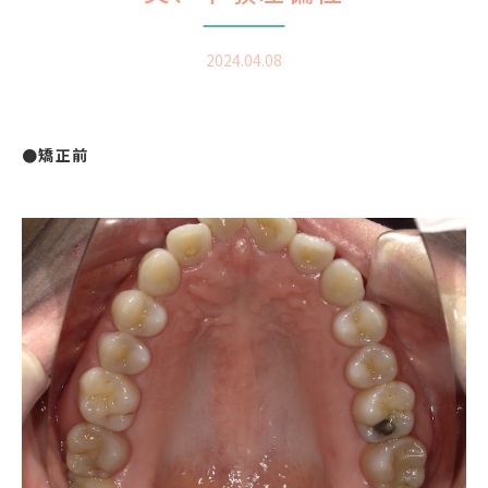
2024.04.08
●矯正前