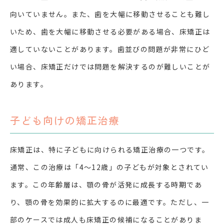
向いていません。また、歯を大幅に移動させることも難し
いため、歯を大幅に移動させる必要がある場合、床矯正は
適していないことがあります。歯並びの問題が非常にひど
い場合、床矯正だけでは問題を解決するのが難しいことが
あります。
子ども向けの矯正治療
床矯正は、特に子どもに向けられる矯正治療の一つです。
通常、この治療は「
4
〜
12
歳」の子どもが対象とされてい
ます。この年齢層は、顎の骨が活発に成長する時期であ
り、顎の骨を効果的に拡大するのに最適です。ただし、一
部のケースでは成人も床矯正の候補になることがありま