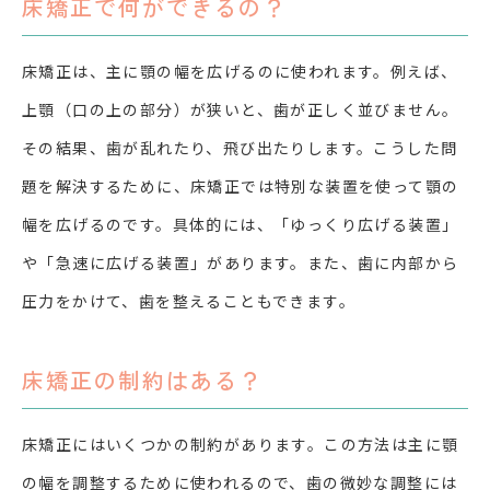
床矯正で何ができるの？
床矯正は、主に顎の幅を広げるのに使われます。例えば、
上顎（口の上の部分）が狭いと、歯が正しく並びません。
その結果、歯が乱れたり、飛び出たりします。こうした問
題を解決するために、床矯正では特別な装置を使って顎の
幅を広げるのです。具体的には、「ゆっくり広げる装置」
や「急速に広げる装置」があります。また、歯に内部から
圧力をかけて、歯を整えることもできます。
床矯正の制約はある？
床矯正にはいくつかの制約があります。この方法は主に顎
の幅を調整するために使われるので、歯の微妙な調整には