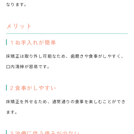
なります。
メリット
１お手入れが簡単
床矯正は取り外し可能なため、歯磨きや食事がしやすく、
口内清掃が容易です。
２食事がしやすい
床矯正を外せるため、通常通りの食事を楽しむことができ
ます。
３治療に伴う痛みが少ない