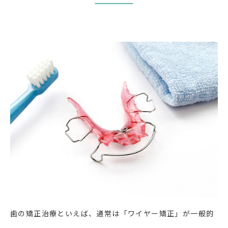
歯の矯正治療といえば、通常は「ワイヤー矯正」が一般的