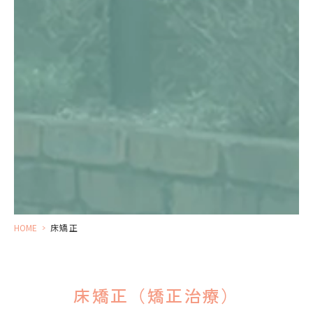
HOME
>
床矯正
床矯正（矯正治療）