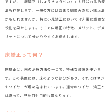
ですが、「床矯正（しょうきょうせい）」と呼ばれる治療
法も存在します。一般の方にはあまり馴染みのない矯正法
かもしれませんが、特に小児矯正においては非常に重要な
役割を果たします。そこで床矯正の特徴、メリット、デメ
リットについて分かりやすくお伝えします。
床矯正って何？
床矯正は、歯の治療方法の一つで、特殊な装置を使いま
す。この装置には、床のような部分があり、それにはネジ
やワイヤーが埋め込まれています。通常のワイヤー矯正と
は違って、見た目も目的も異なります。