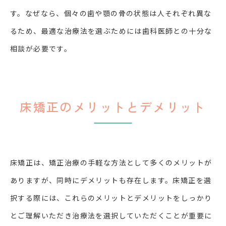
す。なぜなら、個々の歯や顎の骨の状態は人それぞれ異な
るため、最適な治療法を選ぶためには歯科医師との十分な
相談が必要です。
床矯正のメリットとデメリット
床矯正は、矯正治療の手軽な方法として多くのメリットが
ありますが、同時にデメリットも存在します。床矯正を選
択する際には、これらのメリットとデメリットをしっかり
とご理解いただき治療法を選択していただくことが重要に